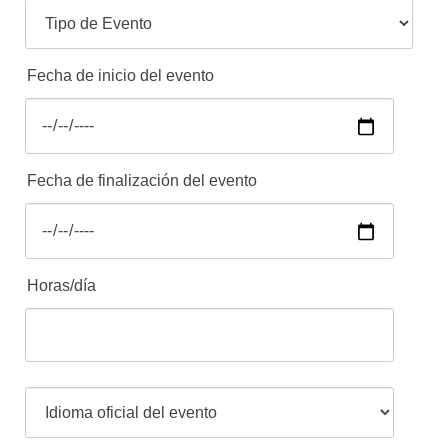
Fecha de inicio del evento
Fecha de finalización del evento
Horas/día