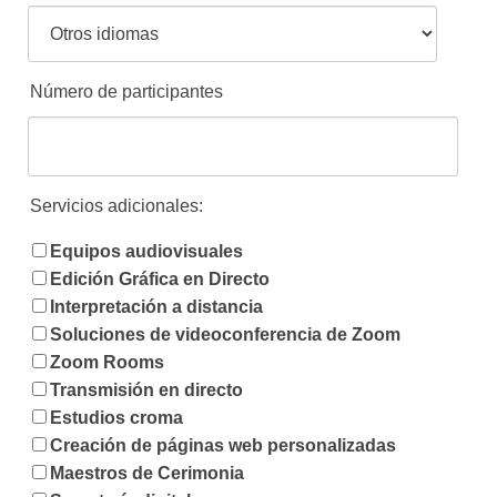
Número de participantes
Servicios adicionales:
Equipos audiovisuales
Edición Gráfica en Directo
Interpretación a distancia
Soluciones de videoconferencia de Zoom
Zoom Rooms
Transmisión en directo
Estudios croma
Creación de páginas web personalizadas
Maestros de Cerimonia