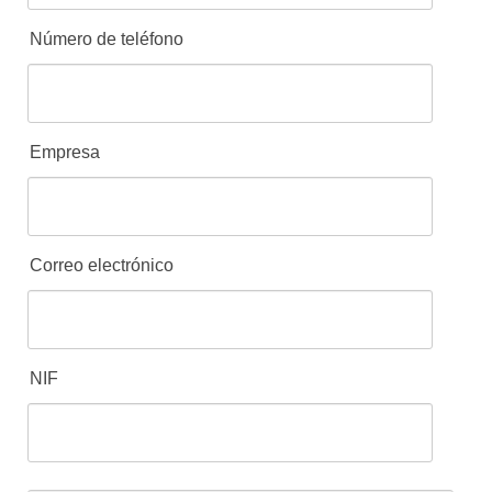
Número de teléfono
Empresa
Correo electrónico
NIF