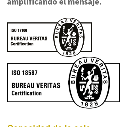
amplificando el mensaje.