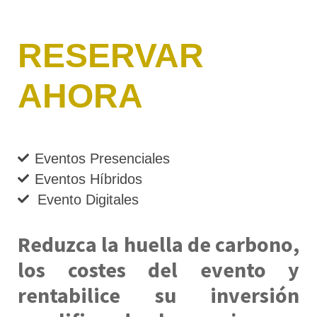
RESERVAR
AHORA
Eventos Presenciales
Eventos Híbridos
Evento Digitales
Reduzca la huella de carbono,
los costes del evento y
rentabilice su inversión