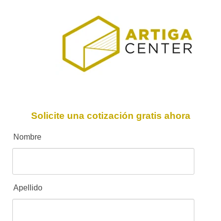
Solicite una cotización gratis ahora
Nombre
Apellido