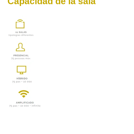
Capacidad de la sala