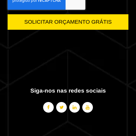
Siga-nos nas redes sociais