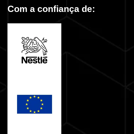
Com a confiança de: