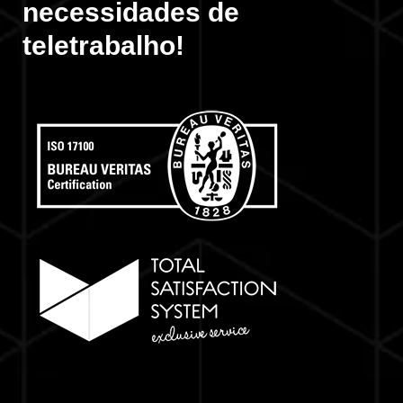
necessidades de
teletrabalho!