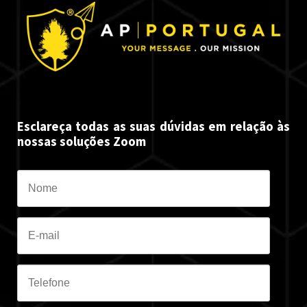
Esclareça todas as suas dúvidas em relação às
nossas soluções Zoom