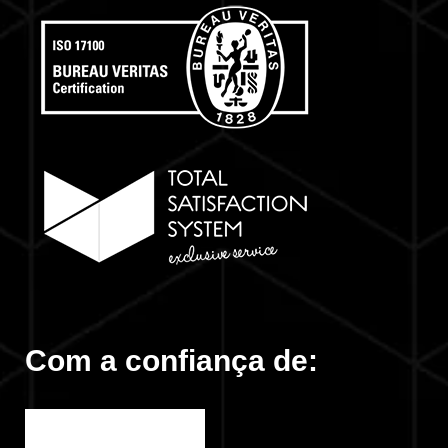
Com a confiança de: