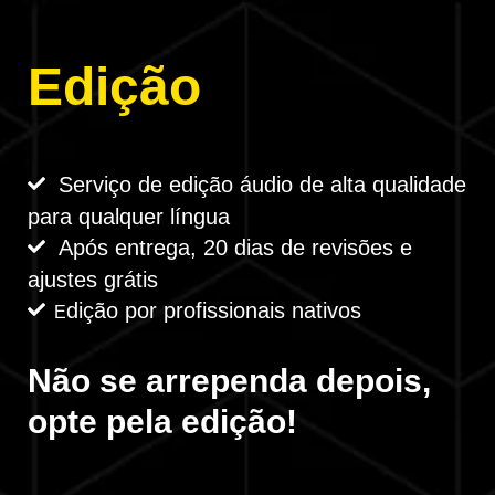
Edição
Serviço de edição áudio de alta qualidade
para qualquer língua
Após entrega, 20 dias de revisões e
ajustes grátis
dição por profissionais nativos
E
Não se arrependa depois,
opte pela edição!