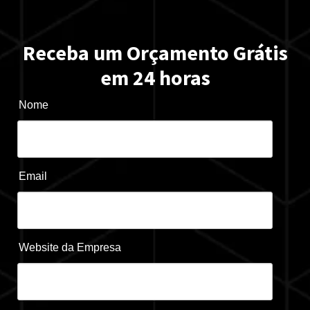
Receba um Orçamento Grátis
em 24 horas
Nome
Email
Website da Empresa