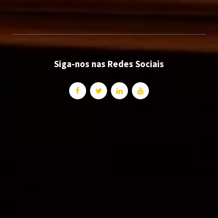
Siga-nos nas Redes Sociais