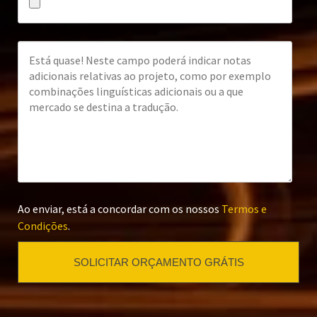
Ao enviar, está a concordar com os nossos
Termos e
Condições
.