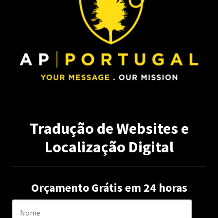
Tradução de Websites e
Localização Digital
Orçamento Grátis em 24 horas