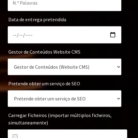
Data de entrega pretendida
Gestor de Conteúdos Website CMS
Pretende obter um serviço de SEO
Carregar Ficheiros (importar múltiplos ficheiros,
simultaneamente)