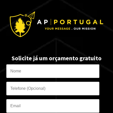
Solicite já um orçamento gratuito