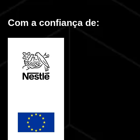
Com a confiança de: