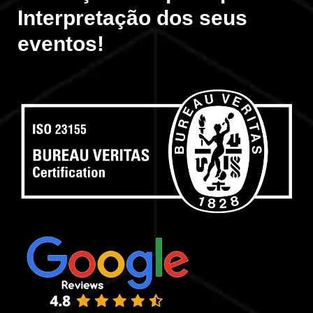
Interpretação dos seus
eventos!