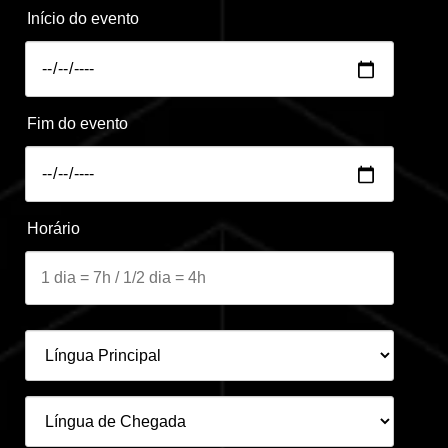
Início do evento
Fim do evento
Horário