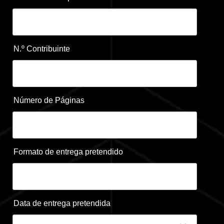
N.º Contribuinte
Número de Páginas
Formato de entrega pretendido
Data de entrega pretendida