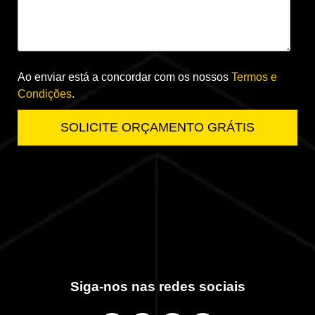
Ao enviar está a concordar com os nossos
Termos e
Condições
.
Siga-nos nas redes sociais