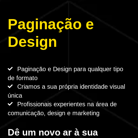
Paginação e
Design
Paginação e Design para qualquer tipo
de formato
Criamos a sua própria identidade visual
única
Profissionais experientes na área de
comunicação, design e marketing
Dê um novo ar à sua