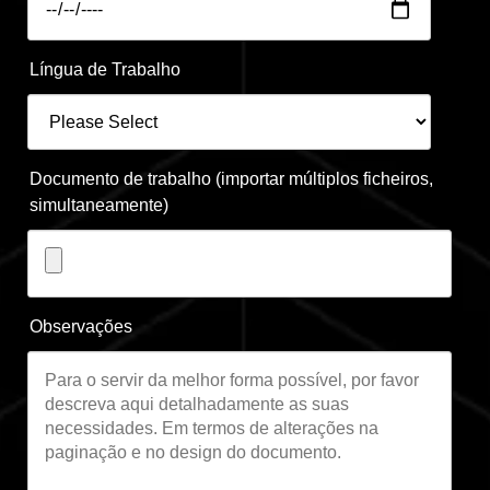
Língua de Trabalho
Documento de trabalho (importar múltiplos ficheiros,
simultaneamente)
Observações