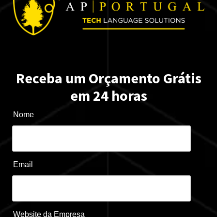
Receba um Orçamento Grátis
em 24 horas
Nome
Email
Website da Empresa