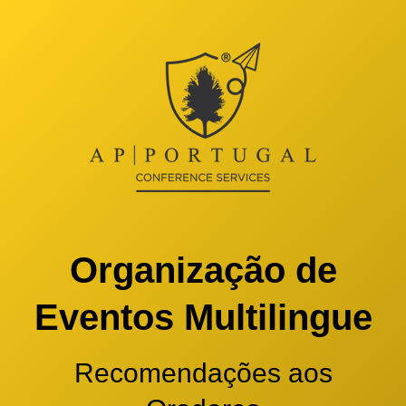
Organização de
Eventos Multilingue
Recomendações aos