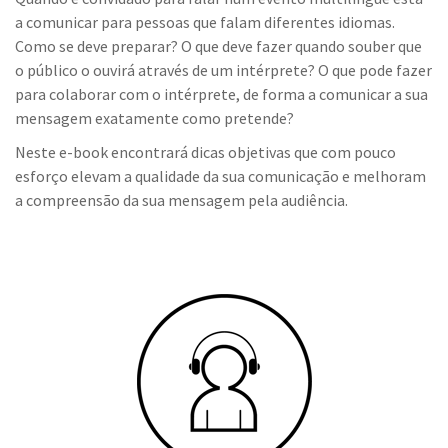
a comunicar para pessoas que falam diferentes idiomas.
Como se deve preparar? O que deve fazer quando souber que
o público o ouvirá através de um intérprete? O que pode fazer
para co
laborar com o intérprete, de forma a comunicar a sua
mensagem exatamente como pretende?
Neste e-book encontrará dicas objetivas que com pouco
esforço elevam a qualidade da sua comunicação e melhoram
a compreensão da sua mensagem pela audiência.