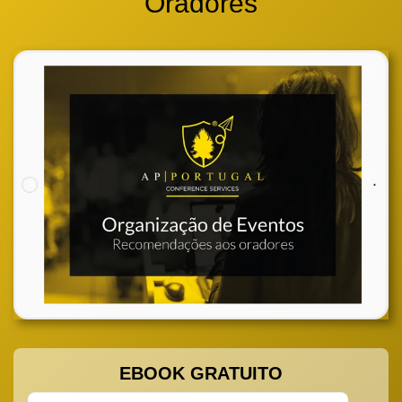
Oradores
EBOOK GRATUITO