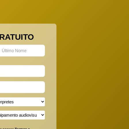
RATUITO