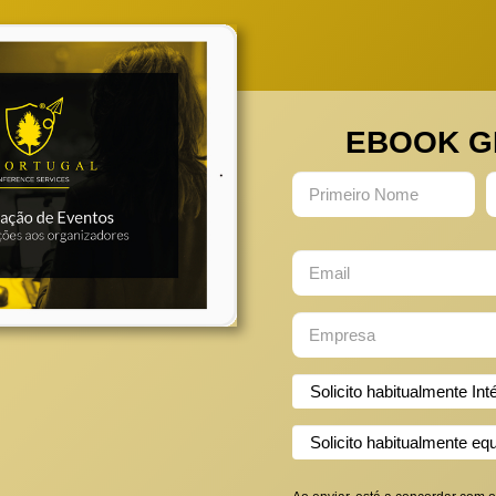
EBOOK G