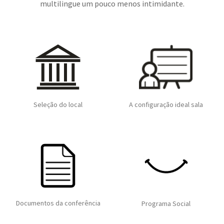
multilingue um pouco menos intimidante.
Seleção do local
A configuração ideal sala
Documentos da conferência
Programa Social