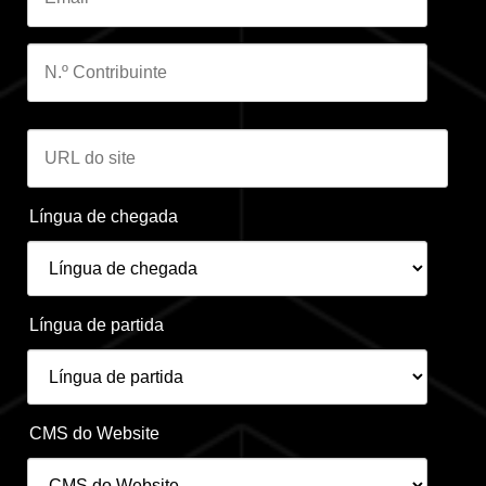
Língua de chegada
Língua de partida
CMS do Website