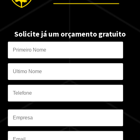
Solicite já um orçamento gratuito