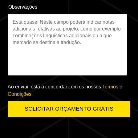
Observações
Ao enviar, está a concordar com os nossos
Termos e
Condições
.