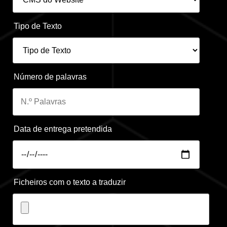
Tipo de Texto
Número de palavras
Data de entrega pretendida
Ficheiros com o texto a traduzir