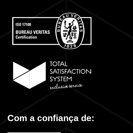
Com a confiança de: