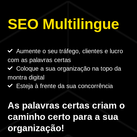
SEO Multilingue
Aumente o seu tráfego, clientes e lucro
com as palavras certas
Coloque a sua organização na topo da
montra digital
Esteja à frente da sua concorrência
As palavras certas criam o
caminho certo para a sua
organização!