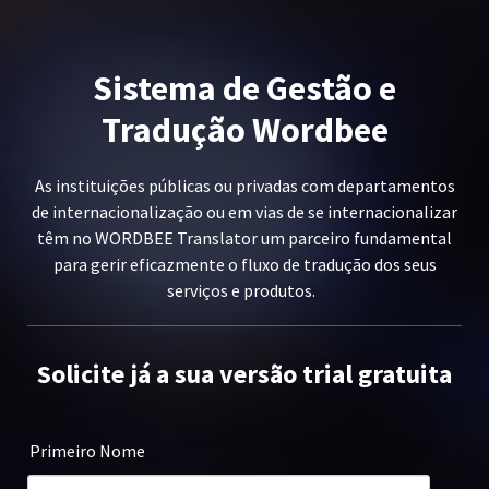
Sistema de Gestão e
Tradução Wordbee
As instituições públicas ou privadas com departamentos
de internacionalização ou em vias de se internacionalizar
têm no WORDBEE Translator um parceiro fundamental
para gerir eficazmente o fluxo de tradução dos seus
serviços e produtos.
Solicite já a sua versão trial gratuita
Primeiro Nome