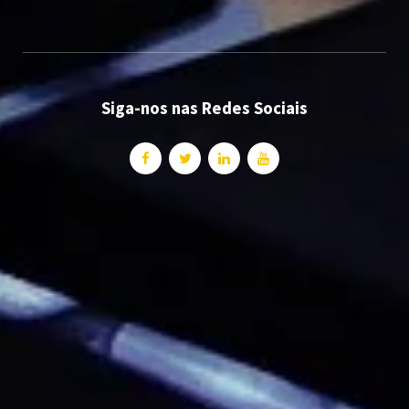
Siga-nos nas Redes Sociais