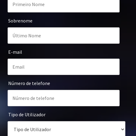
Sobrenome
E-mail
Número de telefone
Tipo de Utilizador