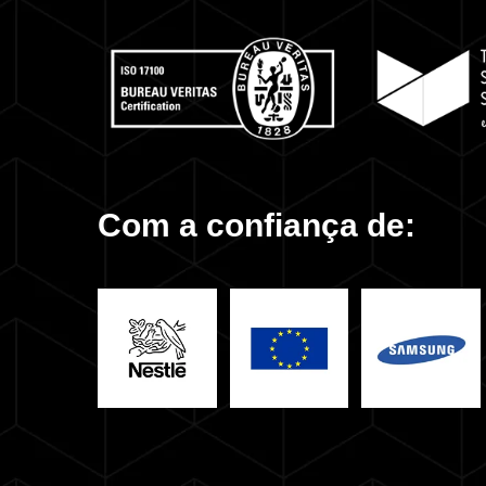
Com a confiança de: