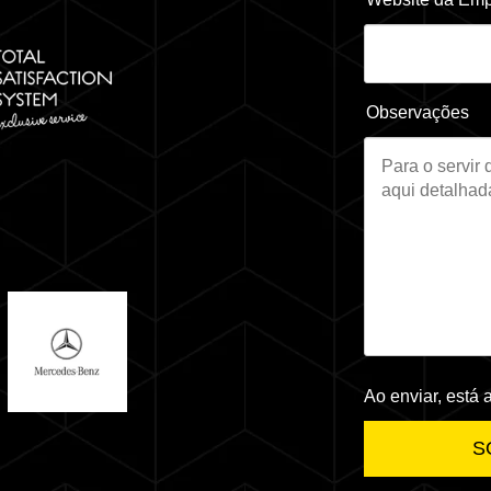
Observações
Ao enviar, está